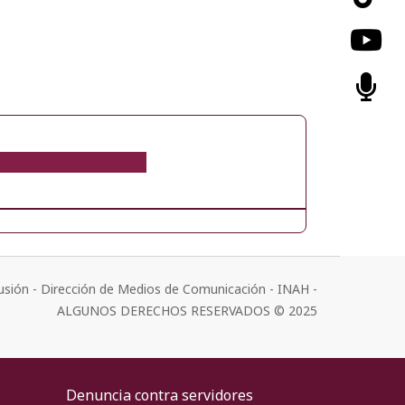
usión - Dirección de Medios de Comunicación - INAH -
ALGUNOS DERECHOS RESERVADOS © 2025
Denuncia contra servidores