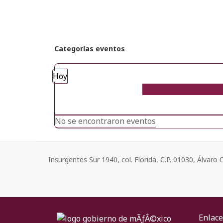
Categorías eventos
Hoy
No se encontraron eventos
Insurgentes Sur 1940, col. Florida, C.P. 01030, Álvar
Enlace