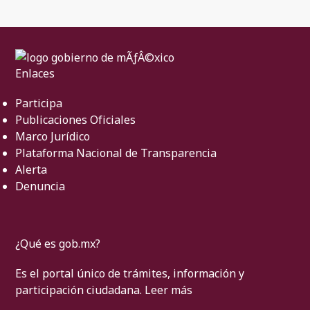
Enlaces
Participa
Publicaciones Oficiales
Marco Jurídico
Plataforma Nacional de Transparencia
Alerta
Denuncia
¿Qué es gob.mx?
Es el portal único de trámites, información y
participación ciudadana.
Leer más