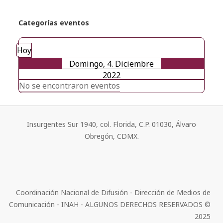
Categorías eventos
Hoy
Domingo, 4. Diciembre
2022
No se encontraron eventos
Insurgentes Sur 1940, col. Florida, C.P. 01030, Álvaro
Obregón, CDMX.
Coordinación Nacional de Difusión - Dirección de Medios de
Comunicación - INAH - ALGUNOS DERECHOS RESERVADOS ©
2025