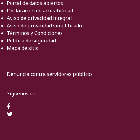
Portal de datos abiertos
Declaración de accesibilidad
Aviso de privacidad integral
Aviso de privacidad simplificado
Términos y Condiciones
Política de seguridad
Mapa de sitio
Denuncia contra servidores públicos
Síguenos en