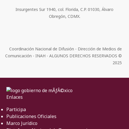
Insurgentes Sur 1940, col. Florida, C.P. 01030, Álvaro
Obregón, CDMX.
Coordinación Nacional de Difusión - Dirección de Medios de
Comunicación - INAH - ALGUNOS DERECHOS RESERVADOS ©
2025
Enlaces
Participa
Publicaciones Oficiales
Marco Jurídico