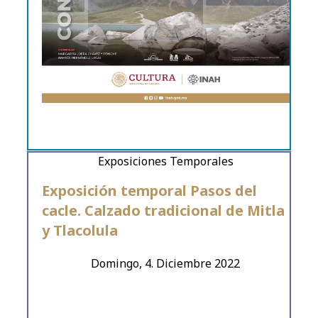
Exposiciones Temporales
Exposición temporal Pasos del
cacle. Calzado tradicional de Mitla
y Tlacolula
Domingo, 4. Diciembre 2022