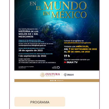
PROGRAMA