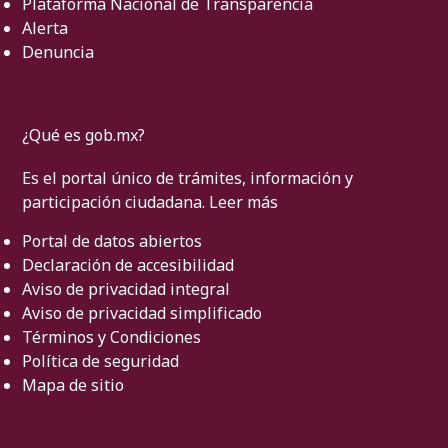
Plataforma Nacional de Transparencia
Alerta
Denuncia
¿Qué es gob.mx?
Es el portal único de trámites, información y
participación ciudadana.
Leer más
Portal de datos abiertos
Declaración de accesibilidad
Aviso de privacidad integral
Aviso de privacidad simplificado
Términos y Condiciones
Política de seguridad
Mapa de sitio