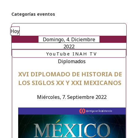
Categorías eventos
Hoy
Domingo, 4. Diciembre
2022
YouTube INAH TV
Diplomados
XVI DIPLOMADO DE HISTORIA DE
LOS SIGLOS XX Y XXI MEXICANOS
Miércoles, 7. Septiembre 2022