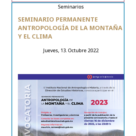
Seminarios
SEMINARIO PERMANENTE
ANTROPOLOGÍA DE LA MONTAÑA
Y EL CLIMA
Jueves, 13. Octubre 2022