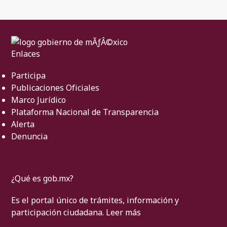
Enlaces
Participa
Publicaciones Oficiales
Marco Jurídico
Plataforma Nacional de Transparencia
Alerta
Denuncia
¿Qué es gob.mx?
Es el portal único de trámites, información y
participación ciudadana.
Leer más