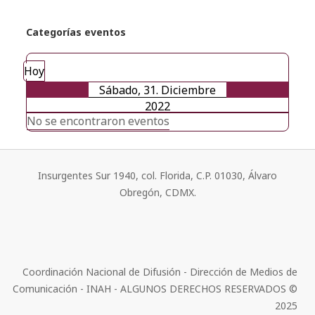
Categorías eventos
Hoy
Sábado, 31. Diciembre
2022
No se encontraron eventos
Insurgentes Sur 1940, col. Florida, C.P. 01030, Álvaro
Obregón, CDMX.
Coordinación Nacional de Difusión - Dirección de Medios de
Comunicación - INAH - ALGUNOS DERECHOS RESERVADOS ©
2025