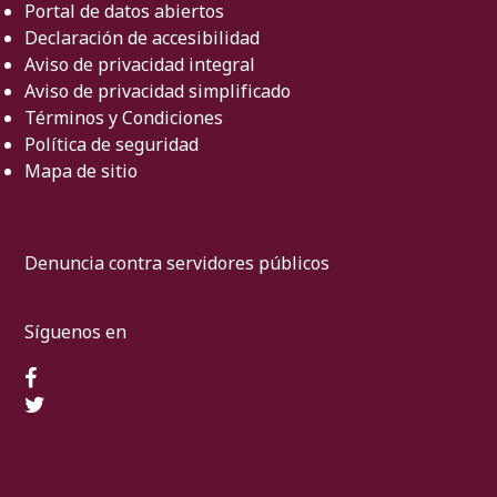
Portal de datos abiertos
Declaración de accesibilidad
Aviso de privacidad integral
Aviso de privacidad simplificado
Términos y Condiciones
Política de seguridad
Mapa de sitio
Denuncia contra servidores públicos
Síguenos en