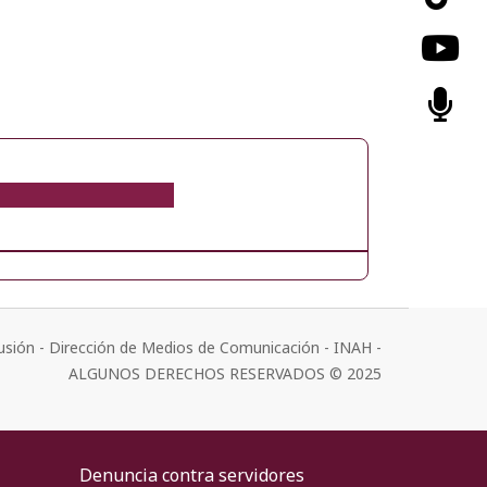
usión - Dirección de Medios de Comunicación - INAH -
ALGUNOS DERECHOS RESERVADOS © 2025
Denuncia contra servidores