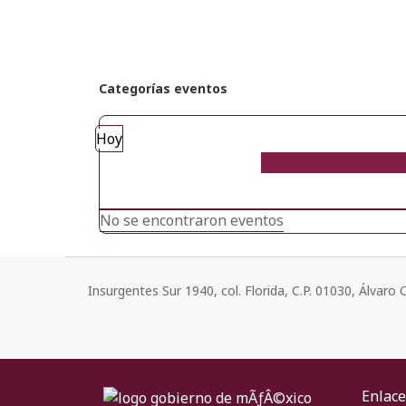
Categorías eventos
Hoy
No se encontraron eventos
Insurgentes Sur 1940, col. Florida, C.P. 01030, Álvar
Enlace