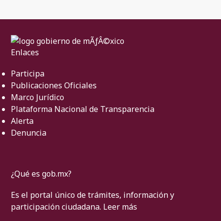
Enlaces
Participa
Publicaciones Oficiales
Marco Jurídico
Plataforma Nacional de Transparencia
Alerta
Denuncia
¿Qué es gob.mx?
Es el portal único de trámites, información y
participación ciudadana.
Leer más