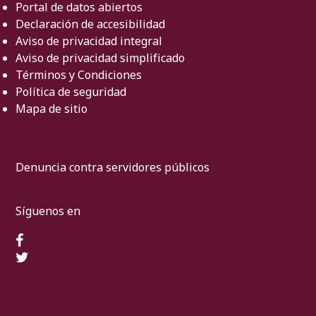
Portal de datos abiertos
Declaración de accesibilidad
Aviso de privacidad integral
Aviso de privacidad simplificado
Términos y Condiciones
Política de seguridad
Mapa de sitio
Denuncia contra servidores públicos
Síguenos en