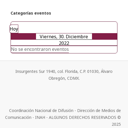
Categorías eventos
Hoy
Viernes, 30. Diciembre
2022
No se encontraron eventos
Insurgentes Sur 1940, col. Florida, C.P. 01030, Álvaro
Obregón, CDMX.
Coordinación Nacional de Difusión - Dirección de Medios de
Comunicación - INAH - ALGUNOS DERECHOS RESERVADOS ©
2025