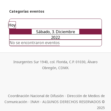
Categorías eventos
Hoy
Sábado, 3. Diciembre
2022
No se encontraron eventos
Insurgentes Sur 1940, col. Florida, C.P. 01030, Álvaro
Obregón, CDMX.
Coordinación Nacional de Difusión - Dirección de Medios de
Comunicación - INAH - ALGUNOS DERECHOS RESERVADOS ©
2025