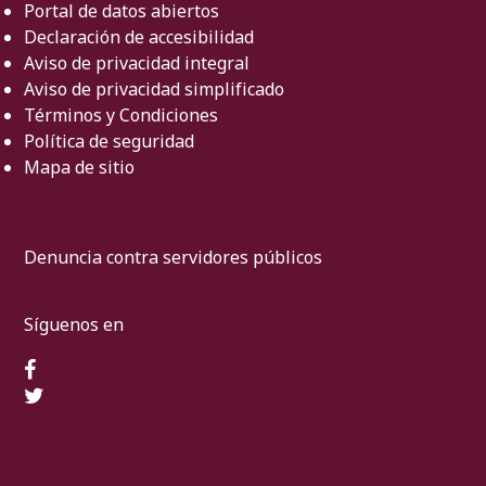
Portal de datos abiertos
Declaración de accesibilidad
Aviso de privacidad integral
Aviso de privacidad simplificado
Términos y Condiciones
Política de seguridad
Mapa de sitio
Denuncia contra servidores públicos
Síguenos en