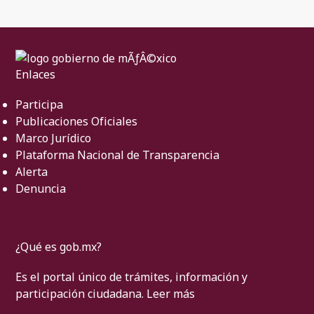
Enlaces
Participa
Publicaciones Oficiales
Marco Jurídico
Plataforma Nacional de Transparencia
Alerta
Denuncia
¿Qué es gob.mx?
Es el portal único de trámites, información y
participación ciudadana.
Leer más