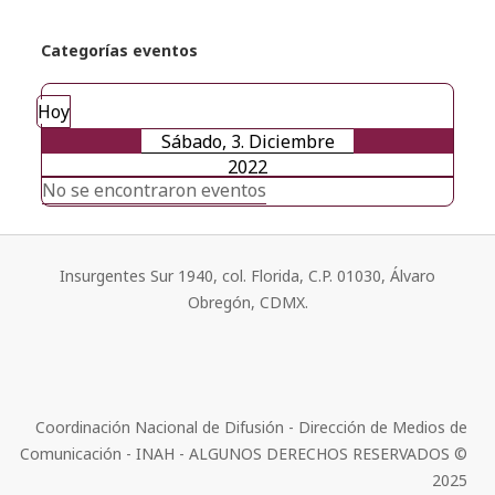
Categorías eventos
Hoy
Sábado, 3. Diciembre
2022
No se encontraron eventos
Insurgentes Sur 1940, col. Florida, C.P. 01030, Álvaro
Obregón, CDMX.
Coordinación Nacional de Difusión - Dirección de Medios de
Comunicación - INAH - ALGUNOS DERECHOS RESERVADOS ©
2025