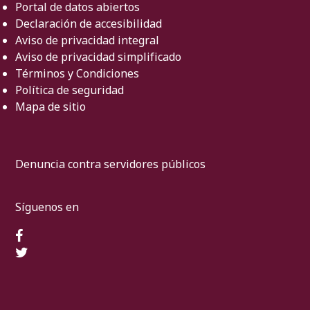
Portal de datos abiertos
Declaración de accesibilidad
Aviso de privacidad integral
Aviso de privacidad simplificado
Términos y Condiciones
Política de seguridad
Mapa de sitio
Denuncia contra servidores públicos
Síguenos en