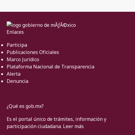
Enlaces
Participa
Publicaciones Oficiales
Marco Jurídico
Plataforma Nacional de Transparencia
Alerta
Denuncia
¿Qué es gob.mx?
Es el portal único de trámites, información y
participación ciudadana.
Leer más