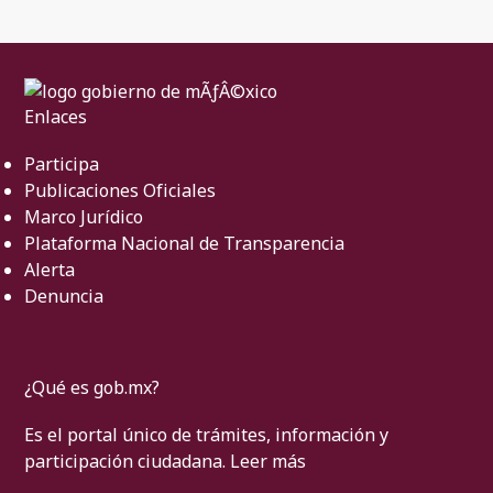
Enlaces
Participa
Publicaciones Oficiales
Marco Jurídico
Plataforma Nacional de Transparencia
Alerta
Denuncia
¿Qué es gob.mx?
Es el portal único de trámites, información y
participación ciudadana.
Leer más