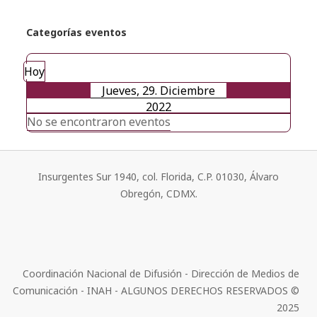
Categorías eventos
Hoy
Jueves, 29. Diciembre
2022
No se encontraron eventos
Insurgentes Sur 1940, col. Florida, C.P. 01030, Álvaro
Obregón, CDMX.
Coordinación Nacional de Difusión - Dirección de Medios de
Comunicación - INAH - ALGUNOS DERECHOS RESERVADOS ©
2025