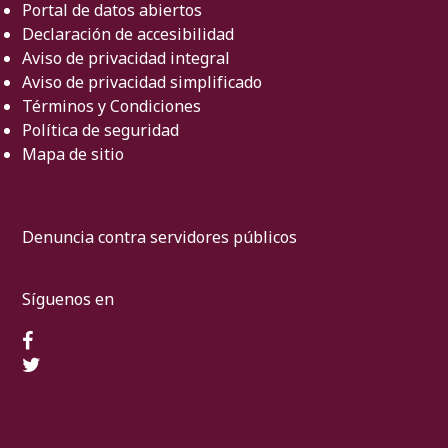
Portal de datos abiertos
Declaración de accesibilidad
Aviso de privacidad integral
Aviso de privacidad simplificado
Términos y Condiciones
Política de seguridad
Mapa de sitio
Denuncia contra servidores públicos
Síguenos en