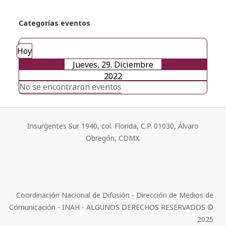
Categorías eventos
Hoy
Jueves, 29. Diciembre
2022
No se encontraron eventos
Insurgentes Sur 1940, col. Florida, C.P. 01030, Álvaro
Obregón, CDMX.
Coordinación Nacional de Difusión - Dirección de Medios de
Comunicación - INAH - ALGUNOS DERECHOS RESERVADOS ©
2025