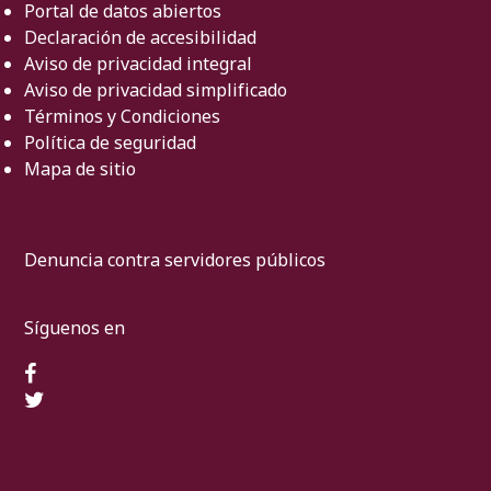
Portal de datos abiertos
Declaración de accesibilidad
Aviso de privacidad integral
Aviso de privacidad simplificado
Términos y Condiciones
Política de seguridad
Mapa de sitio
Denuncia contra servidores públicos
Síguenos en