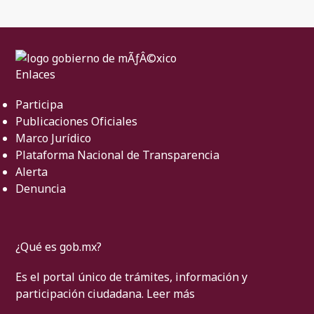
Enlaces
Participa
Publicaciones Oficiales
Marco Jurídico
Plataforma Nacional de Transparencia
Alerta
Denuncia
¿Qué es gob.mx?
Es el portal único de trámites, información y
participación ciudadana.
Leer más