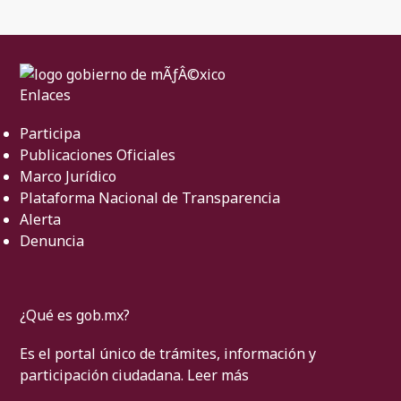
Enlaces
Participa
Publicaciones Oficiales
Marco Jurídico
Plataforma Nacional de Transparencia
Alerta
Denuncia
¿Qué es gob.mx?
Es el portal único de trámites, información y
participación ciudadana.
Leer más