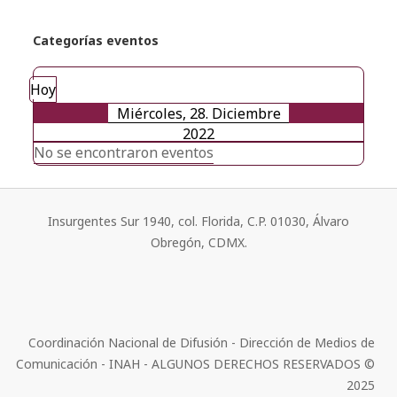
Categorías eventos
Hoy
Miércoles, 28. Diciembre
2022
No se encontraron eventos
Insurgentes Sur 1940, col. Florida, C.P. 01030, Álvaro
Obregón, CDMX.
Coordinación Nacional de Difusión - Dirección de Medios de
Comunicación - INAH - ALGUNOS DERECHOS RESERVADOS ©
2025