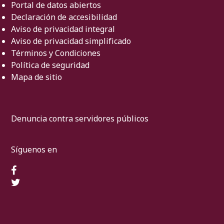
Portal de datos abiertos
Declaración de accesibilidad
Aviso de privacidad integral
Aviso de privacidad simplificado
Términos y Condiciones
Política de seguridad
Mapa de sitio
Denuncia contra servidores públicos
Síguenos en