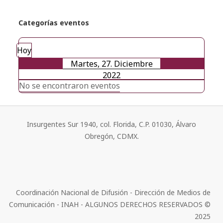
Categorías eventos
Hoy
Martes, 27. Diciembre
2022
No se encontraron eventos
Insurgentes Sur 1940, col. Florida, C.P. 01030, Álvaro
Obregón, CDMX.
Coordinación Nacional de Difusión - Dirección de Medios de
Comunicación - INAH - ALGUNOS DERECHOS RESERVADOS ©
2025