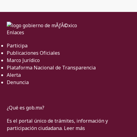
Enlaces
Participa
Publicaciones Oficiales
Marco Jurídico
Plataforma Nacional de Transparencia
Alerta
Denuncia
¿Qué es gob.mx?
Es el portal único de trámites, información y
participación ciudadana.
Leer más