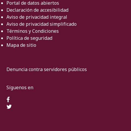
Portal de datos abiertos
Declaración de accesibilidad
Aviso de privacidad integral
Aviso de privacidad simplificado
Términos y Condiciones
Política de seguridad
Mapa de sitio
Denuncia contra servidores públicos
Síguenos en