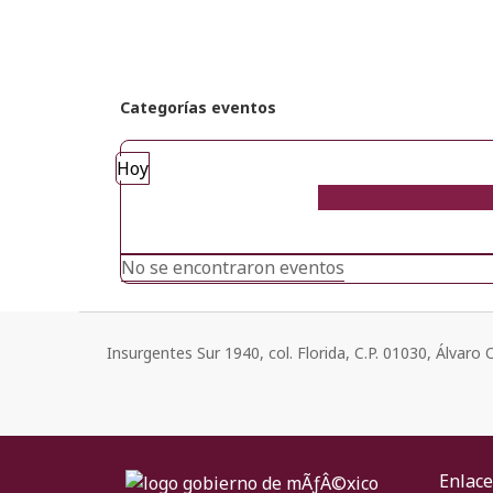
Categorías eventos
Hoy
No se encontraron eventos
Insurgentes Sur 1940, col. Florida, C.P. 01030, Álvar
Enlace