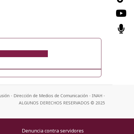
usión - Dirección de Medios de Comunicación - INAH -
ALGUNOS DERECHOS RESERVADOS © 2025
Denuncia contra servidores