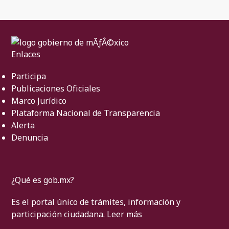
Enlaces
Participa
Publicaciones Oficiales
Marco Jurídico
Plataforma Nacional de Transparencia
Alerta
Denuncia
¿Qué es gob.mx?
Es el portal único de trámites, información y
participación ciudadana.
Leer más