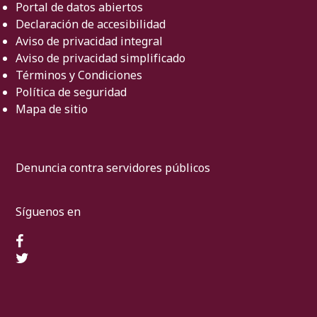
Portal de datos abiertos
Declaración de accesibilidad
Aviso de privacidad integral
Aviso de privacidad simplificado
Términos y Condiciones
Política de seguridad
Mapa de sitio
Denuncia contra servidores públicos
Síguenos en