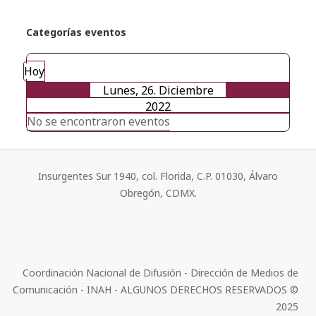
Categorías eventos
Hoy
Lunes, 26. Diciembre
2022
No se encontraron eventos
Insurgentes Sur 1940, col. Florida, C.P. 01030, Álvaro
Obregón, CDMX.
Coordinación Nacional de Difusión - Dirección de Medios de
Comunicación - INAH - ALGUNOS DERECHOS RESERVADOS ©
2025