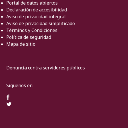
Portal de datos abiertos
Declaración de accesibilidad
Aviso de privacidad integral
Aviso de privacidad simplificado
Términos y Condiciones
Política de seguridad
Mapa de sitio
Denuncia contra servidores públicos
Síguenos en