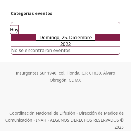
Categorías eventos
Hoy
Domingo, 25. Diciembre
2022
No se encontraron eventos
Insurgentes Sur 1940, col. Florida, C.P. 01030, Álvaro
Obregón, CDMX.
Coordinación Nacional de Difusión - Dirección de Medios de
Comunicación - INAH - ALGUNOS DERECHOS RESERVADOS ©
2025