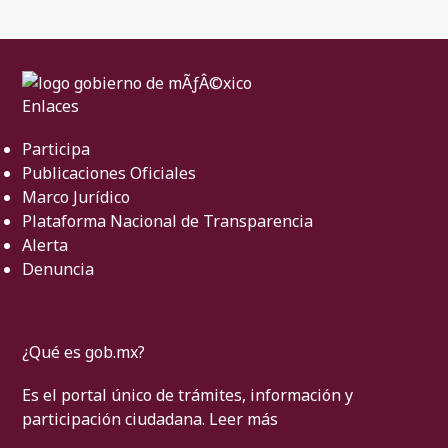
Enlaces
Participa
Publicaciones Oficiales
Marco Jurídico
Plataforma Nacional de Transparencia
Alerta
Denuncia
¿Qué es gob.mx?
Es el portal único de trámites, información y
participación ciudadana.
Leer más