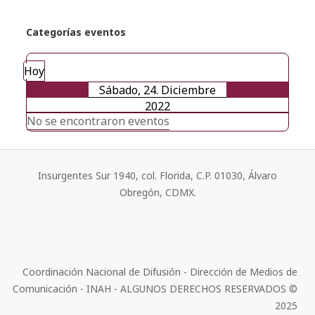
Categorías eventos
Hoy
Sábado, 24. Diciembre
2022
No se encontraron eventos
Insurgentes Sur 1940, col. Florida, C.P. 01030, Álvaro
Obregón, CDMX.
Coordinación Nacional de Difusión - Dirección de Medios de
Comunicación - INAH - ALGUNOS DERECHOS RESERVADOS ©
2025