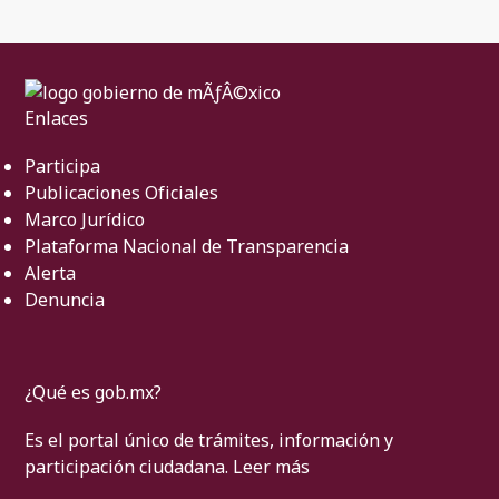
Enlaces
Participa
Publicaciones Oficiales
Marco Jurídico
Plataforma Nacional de Transparencia
Alerta
Denuncia
¿Qué es gob.mx?
Es el portal único de trámites, información y
participación ciudadana.
Leer más