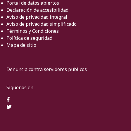
Portal de datos abiertos
Declaración de accesibilidad
Aviso de privacidad integral
Aviso de privacidad simplificado
Términos y Condiciones
Política de seguridad
Mapa de sitio
Denuncia contra servidores públicos
Síguenos en