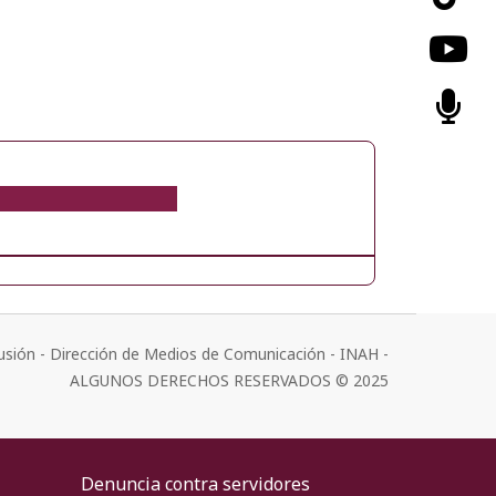
usión - Dirección de Medios de Comunicación - INAH -
ALGUNOS DERECHOS RESERVADOS © 2025
Denuncia contra servidores