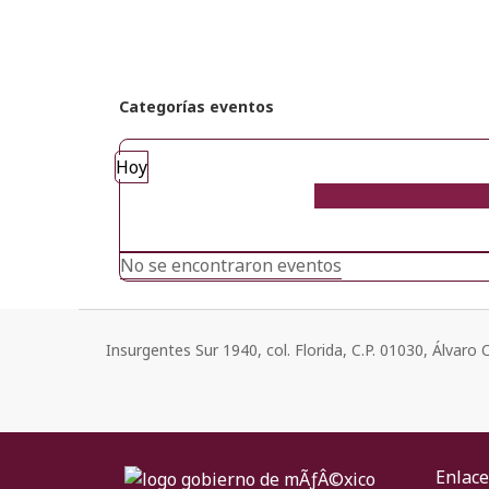
Categorías eventos
Hoy
No se encontraron eventos
Insurgentes Sur 1940, col. Florida, C.P. 01030, Álvar
Enlace