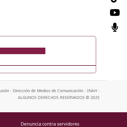
usión - Dirección de Medios de Comunicación - INAH -
ALGUNOS DERECHOS RESERVADOS © 2025
Denuncia contra servidores