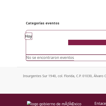
Categorías eventos
Hoy
No se encontraron eventos
Insurgentes Sur 1940, col. Florida, C.P. 01030, Álvar
Enlace