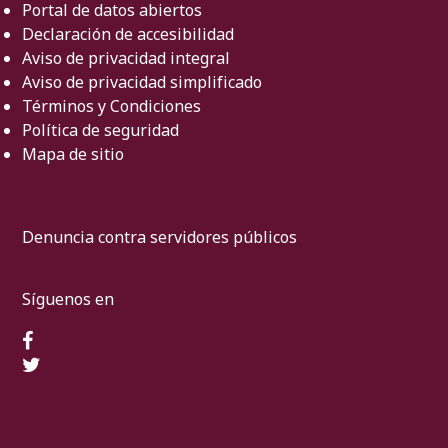
Portal de datos abiertos
Declaración de accesibilidad
Aviso de privacidad integral
Aviso de privacidad simplificado
Términos y Condiciones
Política de seguridad
Mapa de sitio
Denuncia contra servidores públicos
Síguenos en