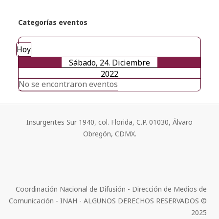
Categorías eventos
Hoy
Sábado, 24. Diciembre
2022
No se encontraron eventos
Insurgentes Sur 1940, col. Florida, C.P. 01030, Álvaro
Obregón, CDMX.
Coordinación Nacional de Difusión - Dirección de Medios de
Comunicación - INAH - ALGUNOS DERECHOS RESERVADOS ©
2025