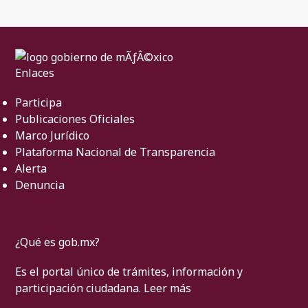
Enlaces
Participa
Publicaciones Oficiales
Marco Jurídico
Plataforma Nacional de Transparencia
Alerta
Denuncia
¿Qué es gob.mx?
Es el portal único de trámites, información y
participación ciudadana.
Leer más