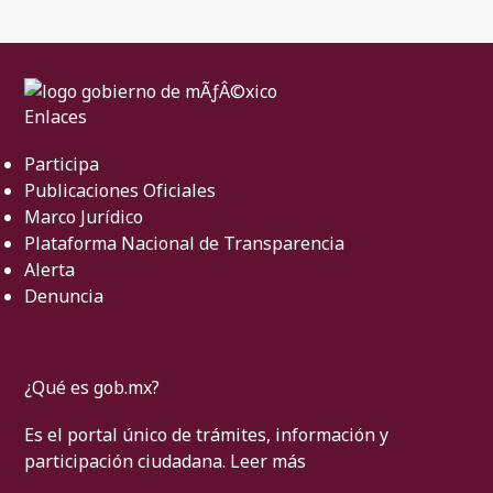
Enlaces
Participa
Publicaciones Oficiales
Marco Jurídico
Plataforma Nacional de Transparencia
Alerta
Denuncia
¿Qué es gob.mx?
Es el portal único de trámites, información y
participación ciudadana.
Leer más