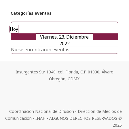
Categorías eventos
Hoy
Viernes, 23. Diciembre
2022
No se encontraron eventos
Insurgentes Sur 1940, col. Florida, C.P. 01030, Álvaro
Obregón, CDMX.
Coordinación Nacional de Difusión - Dirección de Medios de
Comunicación - INAH - ALGUNOS DERECHOS RESERVADOS ©
2025