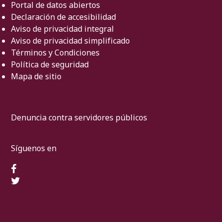
Portal de datos abiertos
Declaración de accesibilidad
Aviso de privacidad integral
Aviso de privacidad simplificado
Términos y Condiciones
Política de seguridad
Mapa de sitio
Denuncia contra servidores públicos
Síguenos en