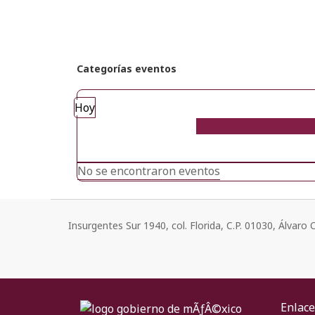
Categorías eventos
Hoy
No se encontraron eventos
Insurgentes Sur 1940, col. Florida, C.P. 01030, Álvar
Enlace