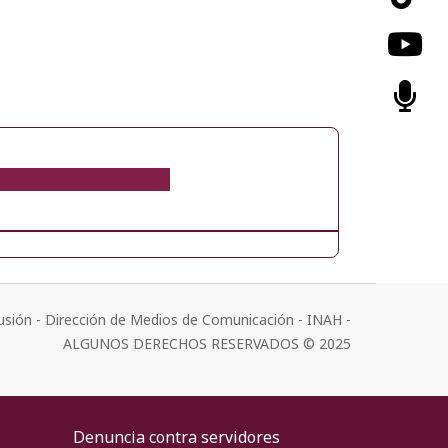
usión - Dirección de Medios de Comunicación - INAH -
ALGUNOS DERECHOS RESERVADOS © 2025
Denuncia contra servidores