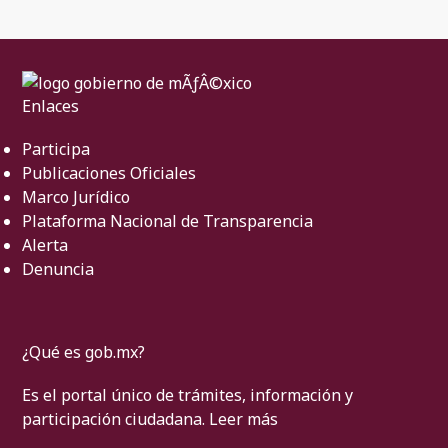
Enlaces
Participa
Publicaciones Oficiales
Marco Jurídico
Plataforma Nacional de Transparencia
Alerta
Denuncia
¿Qué es gob.mx?
Es el portal único de trámites, información y
participación ciudadana.
Leer más