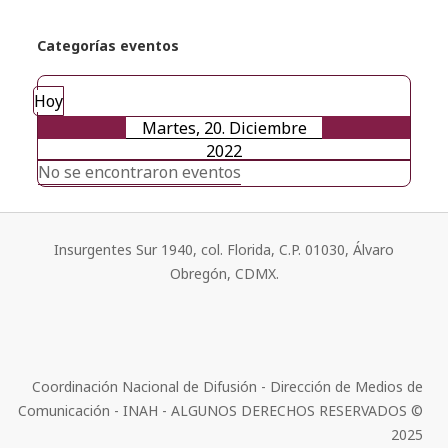
Categorías eventos
Hoy
Martes, 20. Diciembre
2022
No se encontraron eventos
Insurgentes Sur 1940, col. Florida, C.P. 01030, Álvaro
Obregón, CDMX.
Coordinación Nacional de Difusión - Dirección de Medios de
Comunicación - INAH - ALGUNOS DERECHOS RESERVADOS ©
2025