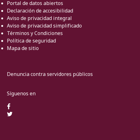
Portal de datos abiertos
Declaración de accesibilidad
Aviso de privacidad integral
Aviso de privacidad simplificado
Términos y Condiciones
Política de seguridad
Mapa de sitio
Denuncia contra servidores públicos
Síguenos en