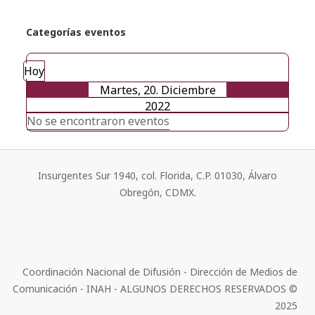
Categorías eventos
Hoy
Martes, 20. Diciembre
2022
No se encontraron eventos
Insurgentes Sur 1940, col. Florida, C.P. 01030, Álvaro
Obregón, CDMX.
Coordinación Nacional de Difusión - Dirección de Medios de
Comunicación - INAH - ALGUNOS DERECHOS RESERVADOS ©
2025