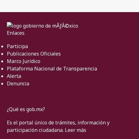
Enlaces
Participa
Publicaciones Oficiales
Marco Jurídico
Plataforma Nacional de Transparencia
Alerta
Denuncia
¿Qué es gob.mx?
Es el portal único de trámites, información y
participación ciudadana.
Leer más