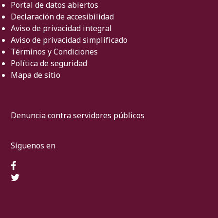
Portal de datos abiertos
Declaración de accesibilidad
Aviso de privacidad integral
Aviso de privacidad simplificado
Términos y Condiciones
Política de seguridad
Mapa de sitio
Denuncia contra servidores públicos
Síguenos en