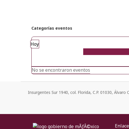
Categorías eventos
Hoy
No se encontraron eventos
Insurgentes Sur 1940, col. Florida, C.P. 01030, Álvar
Enlace