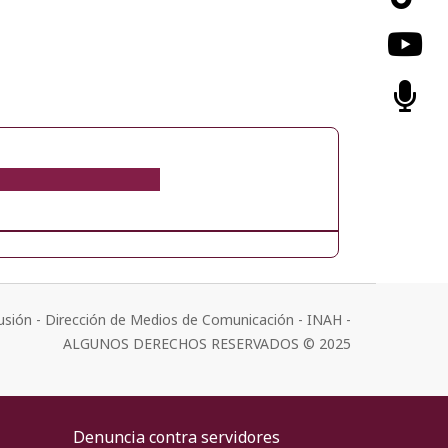
usión - Dirección de Medios de Comunicación - INAH -
ALGUNOS DERECHOS RESERVADOS © 2025
Denuncia contra servidores