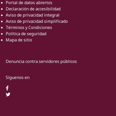
Portal de datos abiertos
Declaración de accesibilidad
Aviso de privacidad integral
Aviso de privacidad simplificado
Términos y Condiciones
Política de seguridad
Mapa de sitio
Denuncia contra servidores públicos
Síguenos en