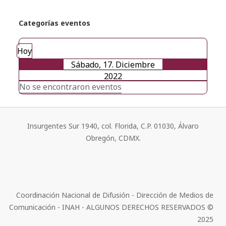
Categorías eventos
Hoy
Sábado, 17. Diciembre
2022
No se encontraron eventos
Insurgentes Sur 1940, col. Florida, C.P. 01030, Álvaro
Obregón, CDMX.
Coordinación Nacional de Difusión - Dirección de Medios de
Comunicación - INAH - ALGUNOS DERECHOS RESERVADOS ©
2025