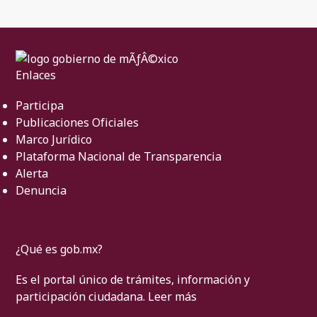
Enlaces
Participa
Publicaciones Oficiales
Marco Jurídico
Plataforma Nacional de Transparencia
Alerta
Denuncia
¿Qué es gob.mx?
Es el portal único de trámites, información y
participación ciudadana.
Leer más