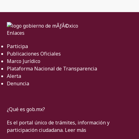
Enlaces
Participa
Publicaciones Oficiales
Marco Jurídico
Plataforma Nacional de Transparencia
Alerta
Denuncia
¿Qué es gob.mx?
Es el portal único de trámites, información y
participación ciudadana.
Leer más