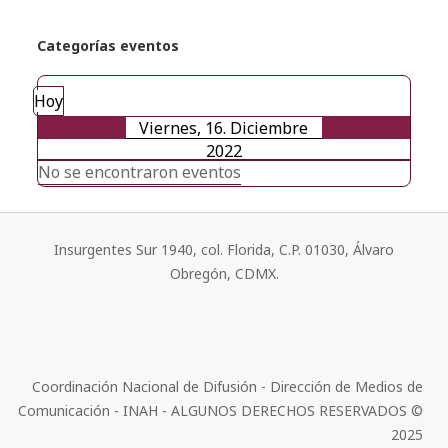
Categorías eventos
Hoy
Viernes, 16. Diciembre
2022
No se encontraron eventos
Insurgentes Sur 1940, col. Florida, C.P. 01030, Álvaro
Obregón, CDMX.
Coordinación Nacional de Difusión - Dirección de Medios de
Comunicación - INAH - ALGUNOS DERECHOS RESERVADOS ©
2025