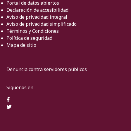
Portal de datos abiertos
Declaración de accesibilidad
Aviso de privacidad integral
Aviso de privacidad simplificado
Términos y Condiciones
Política de seguridad
Mapa de sitio
Denuncia contra servidores públicos
Síguenos en