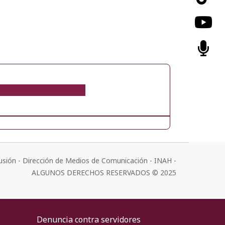
usión - Dirección de Medios de Comunicación - INAH -
ALGUNOS DERECHOS RESERVADOS © 2025
Denuncia contra servidores