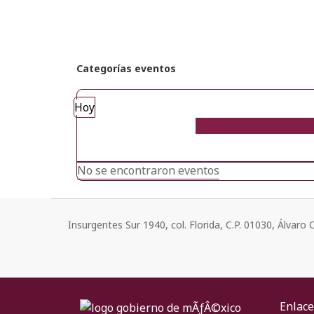
Categorías eventos
Hoy
No se encontraron eventos
Insurgentes Sur 1940, col. Florida, C.P. 01030, Álvar
Enlace