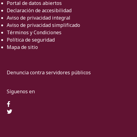
Portal de datos abiertos
Declaración de accesibilidad
Aviso de privacidad integral
Aviso de privacidad simplificado
Términos y Condiciones
Política de seguridad
Mapa de sitio
Denuncia contra servidores públicos
Síguenos en