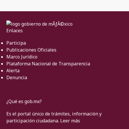
Enlaces
Participa
Publicaciones Oficiales
Marco Jurídico
Plataforma Nacional de Transparencia
Alerta
Denuncia
¿Qué es gob.mx?
Es el portal único de trámites, información y
participación ciudadana.
Leer más