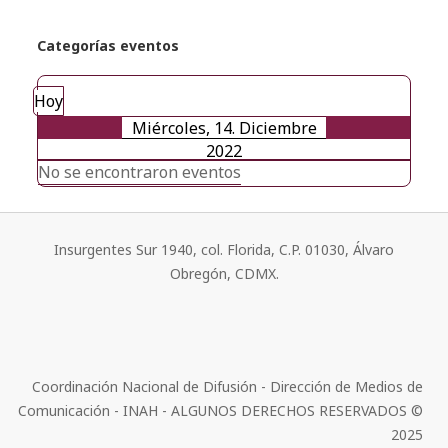
Categorías eventos
Hoy
Miércoles, 14. Diciembre
2022
No se encontraron eventos
Insurgentes Sur 1940, col. Florida, C.P. 01030, Álvaro
Obregón, CDMX.
Coordinación Nacional de Difusión - Dirección de Medios de
Comunicación - INAH - ALGUNOS DERECHOS RESERVADOS ©
2025