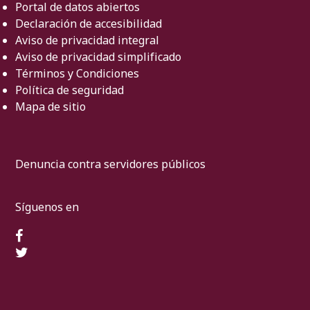
Portal de datos abiertos
Declaración de accesibilidad
Aviso de privacidad integral
Aviso de privacidad simplificado
Términos y Condiciones
Política de seguridad
Mapa de sitio
Denuncia contra servidores públicos
Síguenos en