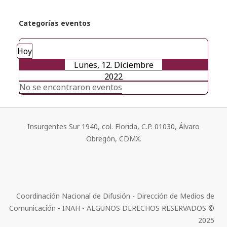
Categorías eventos
Hoy
Lunes, 12. Diciembre
2022
No se encontraron eventos
Insurgentes Sur 1940, col. Florida, C.P. 01030, Álvaro
Obregón, CDMX.
Coordinación Nacional de Difusión - Dirección de Medios de
Comunicación - INAH - ALGUNOS DERECHOS RESERVADOS ©
2025