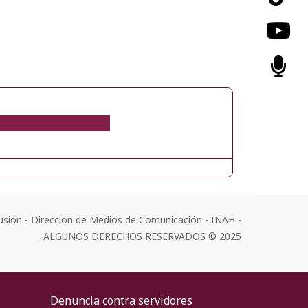
usión - Dirección de Medios de Comunicación - INAH -
ALGUNOS DERECHOS RESERVADOS © 2025
Denuncia contra servidores