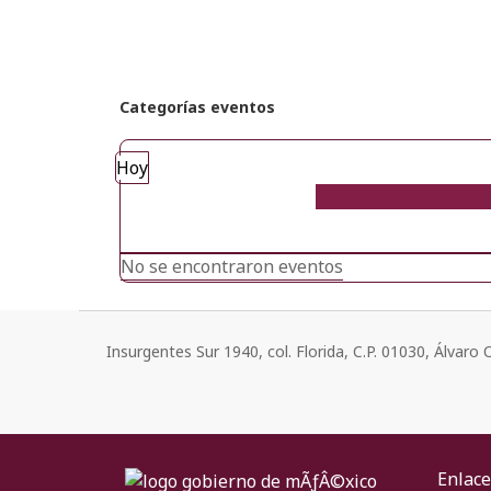
Categorías eventos
Hoy
No se encontraron eventos
Insurgentes Sur 1940, col. Florida, C.P. 01030, Álvar
Enlace