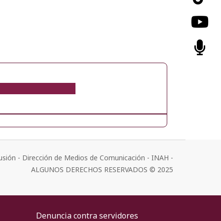
usión - Dirección de Medios de Comunicación - INAH -
ALGUNOS DERECHOS RESERVADOS © 2025
Denuncia contra servidores