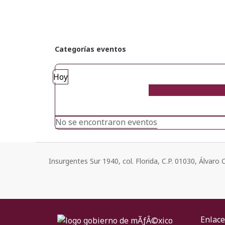
Categorías eventos
Hoy
No se encontraron eventos
Insurgentes Sur 1940, col. Florida, C.P. 01030, Álvar
Enlace