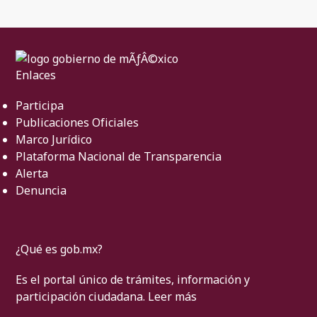
Enlaces
Participa
Publicaciones Oficiales
Marco Jurídico
Plataforma Nacional de Transparencia
Alerta
Denuncia
¿Qué es gob.mx?
Es el portal único de trámites, información y
participación ciudadana.
Leer más