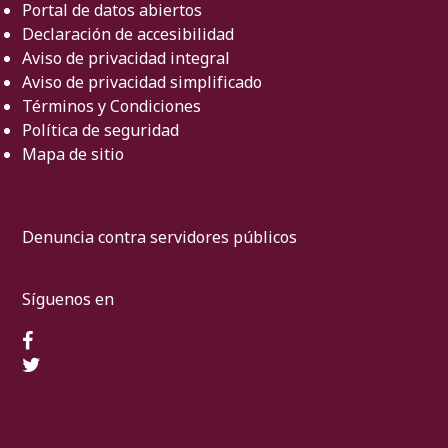
Portal de datos abiertos
Declaración de accesibilidad
Aviso de privacidad integral
Aviso de privacidad simplificado
Términos y Condiciones
Política de seguridad
Mapa de sitio
Denuncia contra servidores públicos
Síguenos en