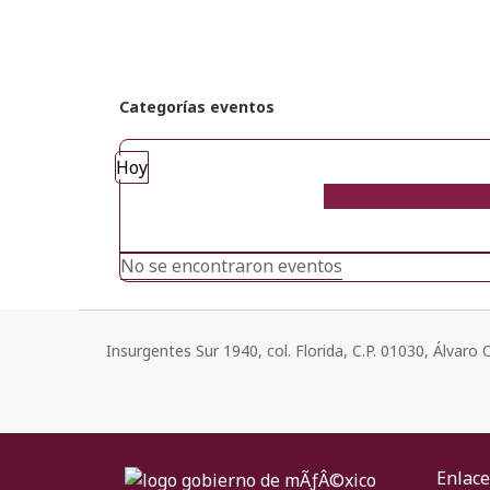
Categorías eventos
Hoy
No se encontraron eventos
Insurgentes Sur 1940, col. Florida, C.P. 01030, Álvar
Enlace