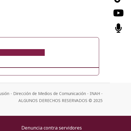
usión - Dirección de Medios de Comunicación - INAH -
ALGUNOS DERECHOS RESERVADOS © 2025
Denuncia contra servidores