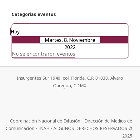
Categorías eventos
Hoy
Martes, 8. Noviembre
2022
No se encontraron eventos
Insurgentes Sur 1940, col. Florida, C.P. 01030, Álvaro
Obregón, CDMX.
Coordinación Nacional de Difusión - Dirección de Medios de
Comunicación - INAH - ALGUNOS DERECHOS RESERVADOS ©
2025