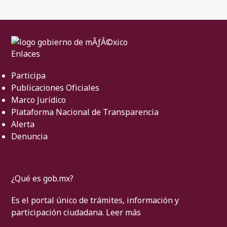
Enlaces
Participa
Publicaciones Oficiales
Marco Jurídico
Plataforma Nacional de Transparencia
Alerta
Denuncia
¿Qué es gob.mx?
Es el portal único de trámites, información y
participación ciudadana.
Leer más