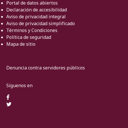
Portal de datos abiertos
Declaración de accesibilidad
Aviso de privacidad integral
Aviso de privacidad simplificado
Términos y Condiciones
Política de seguridad
Mapa de sitio
Denuncia contra servidores públicos
Síguenos en