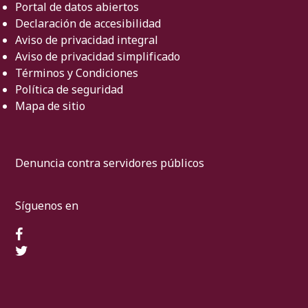
Portal de datos abiertos
Declaración de accesibilidad
Aviso de privacidad integral
Aviso de privacidad simplificado
Términos y Condiciones
Política de seguridad
Mapa de sitio
Denuncia contra servidores públicos
Síguenos en