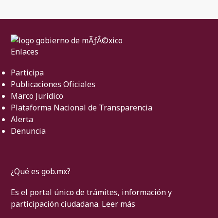
Enlaces
Participa
Publicaciones Oficiales
Marco Jurídico
Plataforma Nacional de Transparencia
Alerta
Denuncia
¿Qué es gob.mx?
Es el portal único de trámites, información y
participación ciudadana.
Leer más