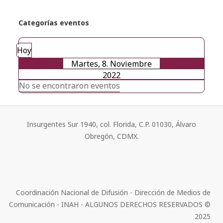
Categorías eventos
Hoy
Martes, 8. Noviembre
2022
No se encontraron eventos
Insurgentes Sur 1940, col. Florida, C.P. 01030, Álvaro
Obregón, CDMX.
Coordinación Nacional de Difusión - Dirección de Medios de
Comunicación - INAH - ALGUNOS DERECHOS RESERVADOS ©
2025