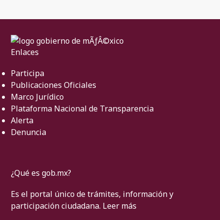
Enlaces
Participa
Publicaciones Oficiales
Marco Jurídico
Plataforma Nacional de Transparencia
Alerta
Denuncia
¿Qué es gob.mx?
Es el portal único de trámites, información y
participación ciudadana.
Leer más