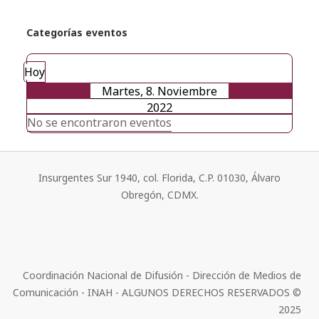
Categorías eventos
Hoy
Martes, 8. Noviembre
2022
No se encontraron eventos
Insurgentes Sur 1940, col. Florida, C.P. 01030, Álvaro
Obregón, CDMX.
Coordinación Nacional de Difusión - Dirección de Medios de
Comunicación - INAH - ALGUNOS DERECHOS RESERVADOS ©
2025