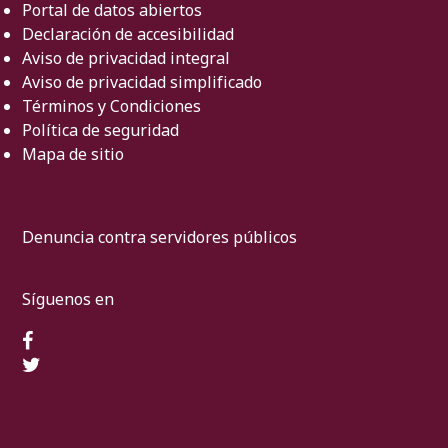
Portal de datos abiertos
Declaración de accesibilidad
Aviso de privacidad integral
Aviso de privacidad simplificado
Términos y Condiciones
Política de seguridad
Mapa de sitio
Denuncia contra servidores públicos
Síguenos en