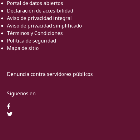
Portal de datos abiertos
Declaración de accesibilidad
Aviso de privacidad integral
Aviso de privacidad simplificado
Términos y Condiciones
Política de seguridad
Mapa de sitio
Denuncia contra servidores públicos
Síguenos en