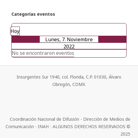
Categorías eventos
Hoy
Lunes, 7. Noviembre
2022
No se encontraron eventos
Insurgentes Sur 1940, col. Florida, C.P. 01030, Álvaro
Obregón, CDMX.
Coordinación Nacional de Difusión - Dirección de Medios de
Comunicación - INAH - ALGUNOS DERECHOS RESERVADOS ©
2025