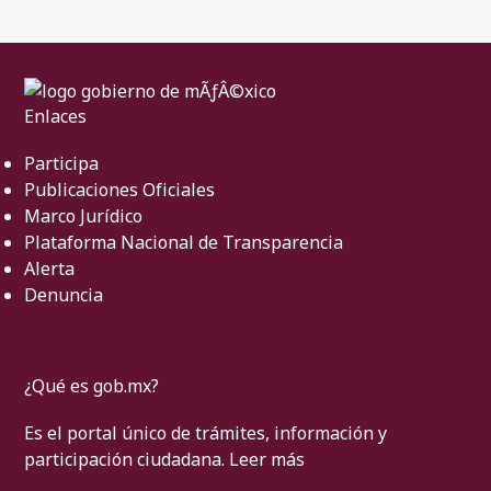
Enlaces
Participa
Publicaciones Oficiales
Marco Jurídico
Plataforma Nacional de Transparencia
Alerta
Denuncia
¿Qué es gob.mx?
Es el portal único de trámites, información y
participación ciudadana.
Leer más