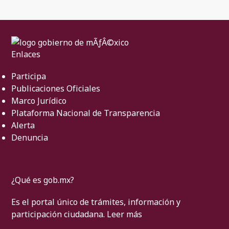
Enlaces
Participa
Publicaciones Oficiales
Marco Jurídico
Plataforma Nacional de Transparencia
Alerta
Denuncia
¿Qué es gob.mx?
Es el portal único de trámites, información y
participación ciudadana.
Leer más