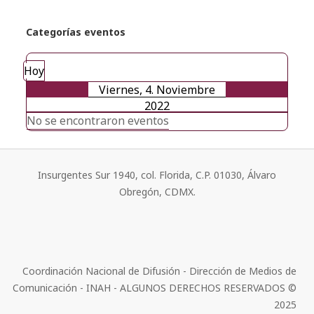
Categorías eventos
Hoy
Viernes, 4. Noviembre
2022
No se encontraron eventos
Insurgentes Sur 1940, col. Florida, C.P. 01030, Álvaro
Obregón, CDMX.
Coordinación Nacional de Difusión - Dirección de Medios de
Comunicación - INAH - ALGUNOS DERECHOS RESERVADOS ©
2025