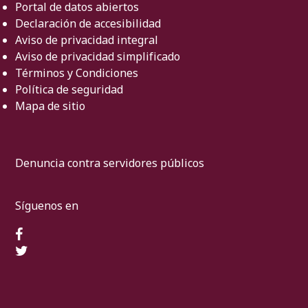
Portal de datos abiertos
Declaración de accesibilidad
Aviso de privacidad integral
Aviso de privacidad simplificado
Términos y Condiciones
Política de seguridad
Mapa de sitio
Denuncia contra servidores públicos
Síguenos en