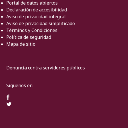
Portal de datos abiertos
Declaración de accesibilidad
Aviso de privacidad integral
Aviso de privacidad simplificado
Términos y Condiciones
Política de seguridad
Mapa de sitio
Denuncia contra servidores públicos
Síguenos en