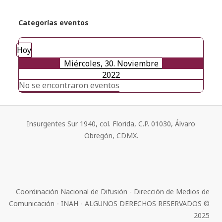
Categorías eventos
Hoy
Miércoles, 30. Noviembre
2022
No se encontraron eventos
Insurgentes Sur 1940, col. Florida, C.P. 01030, Álvaro
Obregón, CDMX.
Coordinación Nacional de Difusión - Dirección de Medios de
Comunicación - INAH - ALGUNOS DERECHOS RESERVADOS ©
2025