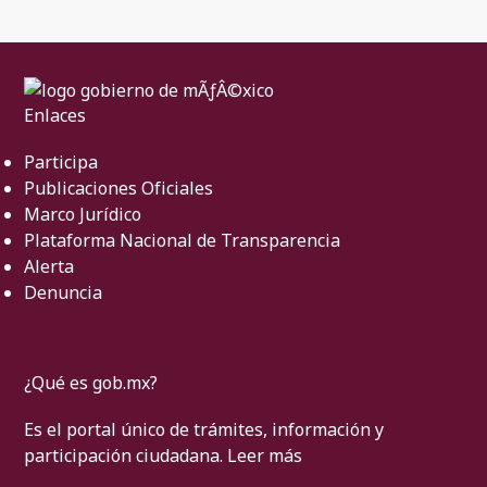
Enlaces
Participa
Publicaciones Oficiales
Marco Jurídico
Plataforma Nacional de Transparencia
Alerta
Denuncia
¿Qué es gob.mx?
Es el portal único de trámites, información y
participación ciudadana.
Leer más