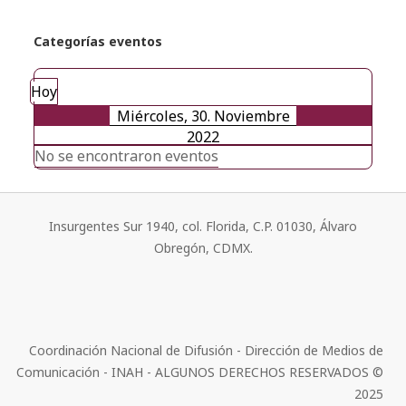
Categorías eventos
Hoy
Miércoles, 30. Noviembre
2022
No se encontraron eventos
Insurgentes Sur 1940, col. Florida, C.P. 01030, Álvaro
Obregón, CDMX.
Coordinación Nacional de Difusión - Dirección de Medios de
Comunicación - INAH - ALGUNOS DERECHOS RESERVADOS ©
2025