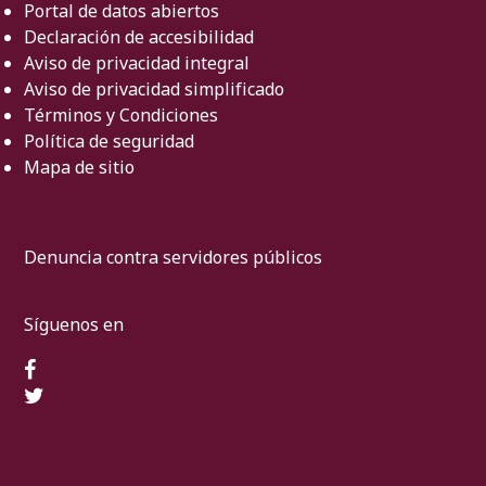
Portal de datos abiertos
Declaración de accesibilidad
Aviso de privacidad integral
Aviso de privacidad simplificado
Términos y Condiciones
Política de seguridad
Mapa de sitio
Denuncia contra servidores públicos
Síguenos en