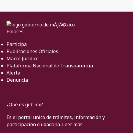
Enlaces
Participa
Publicaciones Oficiales
Marco Jurídico
Plataforma Nacional de Transparencia
Alerta
Denuncia
¿Qué es gob.mx?
Es el portal único de trámites, información y
participación ciudadana.
Leer más