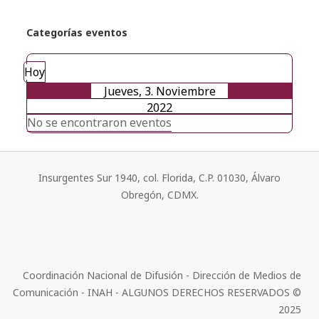
Categorías eventos
Hoy
Jueves, 3. Noviembre
2022
No se encontraron eventos
Insurgentes Sur 1940, col. Florida, C.P. 01030, Álvaro
Obregón, CDMX.
Coordinación Nacional de Difusión - Dirección de Medios de
Comunicación - INAH - ALGUNOS DERECHOS RESERVADOS ©
2025