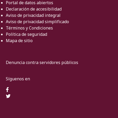
Portal de datos abiertos
Declaración de accesibilidad
Aviso de privacidad integral
Aviso de privacidad simplificado
Términos y Condiciones
Política de seguridad
Mapa de sitio
Denuncia contra servidores públicos
Síguenos en