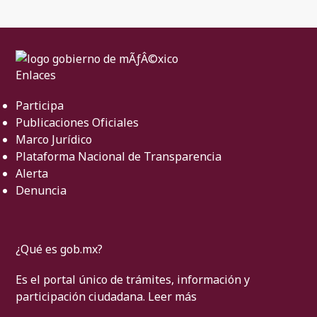
Enlaces
Participa
Publicaciones Oficiales
Marco Jurídico
Plataforma Nacional de Transparencia
Alerta
Denuncia
¿Qué es gob.mx?
Es el portal único de trámites, información y
participación ciudadana.
Leer más