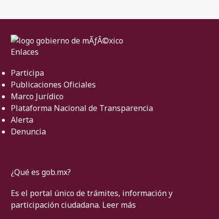
Enlaces
Participa
Publicaciones Oficiales
Marco Jurídico
Plataforma Nacional de Transparencia
Alerta
Denuncia
¿Qué es gob.mx?
Es el portal único de trámites, información y
participación ciudadana.
Leer más