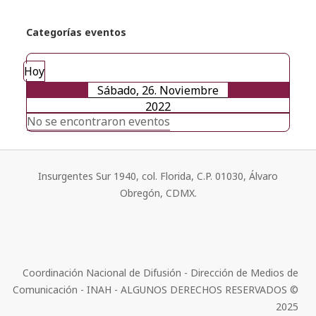
Categorías eventos
Hoy
Sábado, 26. Noviembre
2022
No se encontraron eventos
Insurgentes Sur 1940, col. Florida, C.P. 01030, Álvaro
Obregón, CDMX.
Coordinación Nacional de Difusión - Dirección de Medios de
Comunicación - INAH - ALGUNOS DERECHOS RESERVADOS ©
2025