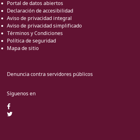
Portal de datos abiertos
Declaración de accesibilidad
Aviso de privacidad integral
Aviso de privacidad simplificado
Términos y Condiciones
Política de seguridad
Mapa de sitio
Denuncia contra servidores públicos
Síguenos en