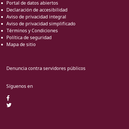
Portal de datos abiertos
Declaración de accesibilidad
Aviso de privacidad integral
Aviso de privacidad simplificado
Términos y Condiciones
Política de seguridad
Mapa de sitio
Denuncia contra servidores públicos
Síguenos en