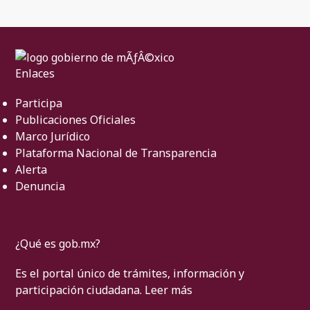
Enlaces
Participa
Publicaciones Oficiales
Marco Jurídico
Plataforma Nacional de Transparencia
Alerta
Denuncia
¿Qué es gob.mx?
Es el portal único de trámites, información y
participación ciudadana.
Leer más