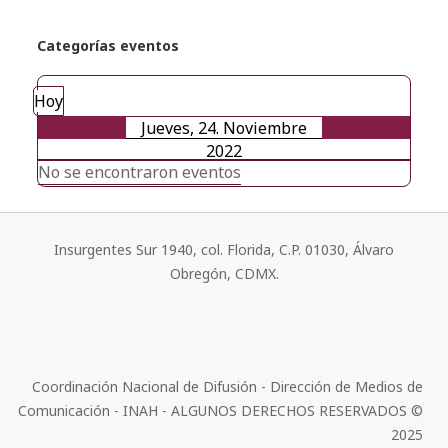
Categorías eventos
Hoy
Jueves, 24. Noviembre
2022
No se encontraron eventos
Insurgentes Sur 1940, col. Florida, C.P. 01030, Álvaro
Obregón, CDMX.
Coordinación Nacional de Difusión - Dirección de Medios de
Comunicación - INAH - ALGUNOS DERECHOS RESERVADOS ©
2025