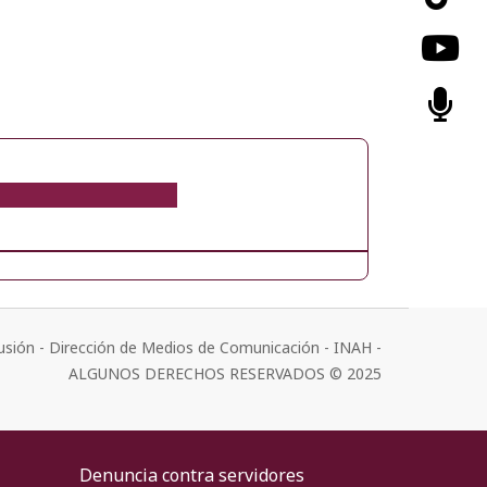
usión - Dirección de Medios de Comunicación - INAH -
ALGUNOS DERECHOS RESERVADOS © 2025
Denuncia contra servidores