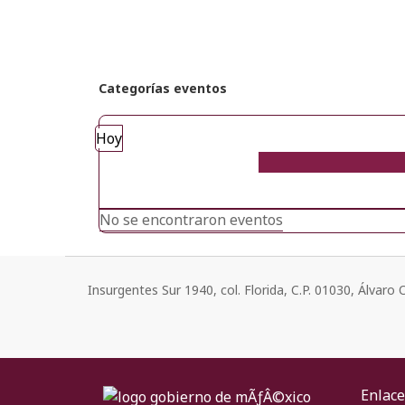
Categorías eventos
Hoy
No se encontraron eventos
Insurgentes Sur 1940, col. Florida, C.P. 01030, Álvar
Enlace