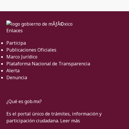
Enlaces
Participa
Publicaciones Oficiales
Marco Jurídico
Plataforma Nacional de Transparencia
Alerta
Denuncia
¿Qué es gob.mx?
Es el portal único de trámites, información y
participación ciudadana.
Leer más