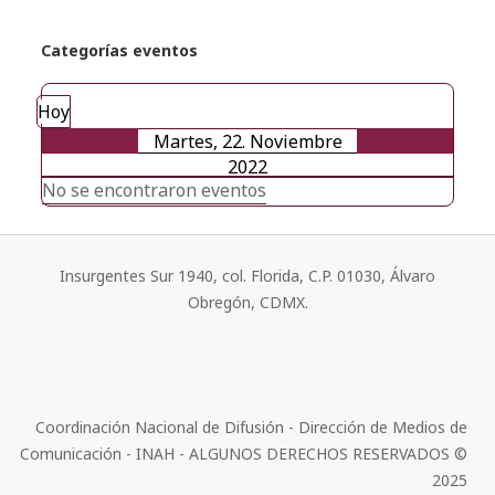
Categorías eventos
Hoy
Martes, 22. Noviembre
2022
No se encontraron eventos
Insurgentes Sur 1940, col. Florida, C.P. 01030, Álvaro
Obregón, CDMX.
Coordinación Nacional de Difusión - Dirección de Medios de
Comunicación - INAH - ALGUNOS DERECHOS RESERVADOS ©
2025