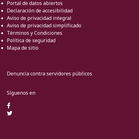
Portal de datos abiertos
Declaración de accesibilidad
Aviso de privacidad integral
Aviso de privacidad simplificado
Términos y Condiciones
Política de seguridad
Mapa de sitio
Denuncia contra servidores públicos
Síguenos en