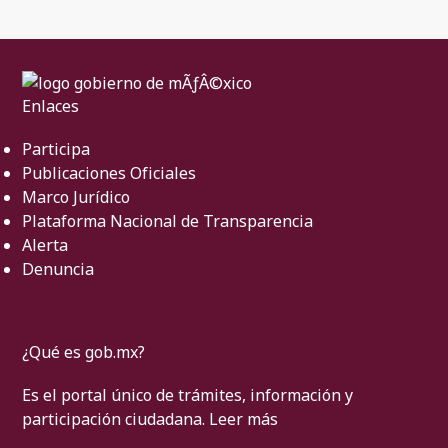
Enlaces
Participa
Publicaciones Oficiales
Marco Jurídico
Plataforma Nacional de Transparencia
Alerta
Denuncia
¿Qué es gob.mx?
Es el portal único de trámites, información y
participación ciudadana.
Leer más