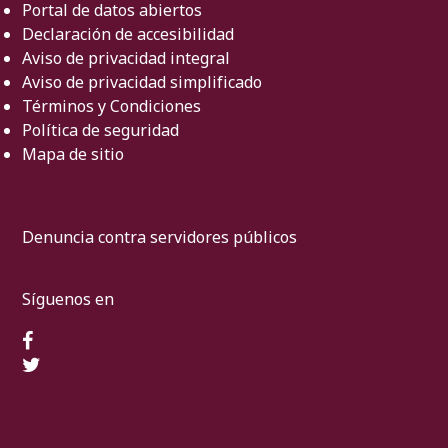
Portal de datos abiertos
Declaración de accesibilidad
Aviso de privacidad integral
Aviso de privacidad simplificado
Términos y Condiciones
Política de seguridad
Mapa de sitio
Denuncia contra servidores públicos
Síguenos en