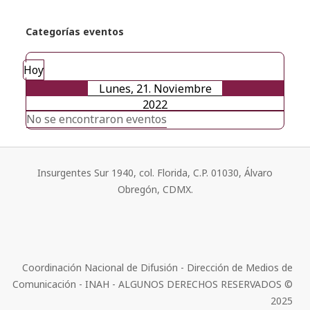
Categorías eventos
Hoy
Lunes, 21. Noviembre
2022
No se encontraron eventos
Insurgentes Sur 1940, col. Florida, C.P. 01030, Álvaro
Obregón, CDMX.
Coordinación Nacional de Difusión - Dirección de Medios de
Comunicación - INAH - ALGUNOS DERECHOS RESERVADOS ©
2025