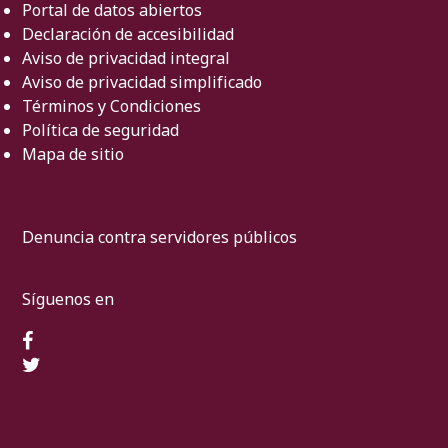
Portal de datos abiertos
Declaración de accesibilidad
Aviso de privacidad integral
Aviso de privacidad simplificado
Términos y Condiciones
Política de seguridad
Mapa de sitio
Denuncia contra servidores públicos
Síguenos en