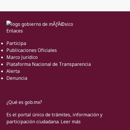
Enlaces
Participa
Publicaciones Oficiales
Marco Jurídico
Plataforma Nacional de Transparencia
Alerta
Denuncia
¿Qué es gob.mx?
Es el portal único de trámites, información y
participación ciudadana.
Leer más