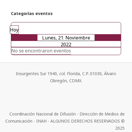
Categorías eventos
Hoy
Lunes, 21. Noviembre
2022
No se encontraron eventos
Insurgentes Sur 1940, col. Florida, C.P. 01030, Álvaro
Obregón, CDMX.
Coordinación Nacional de Difusión - Dirección de Medios de
Comunicación - INAH - ALGUNOS DERECHOS RESERVADOS ©
2025