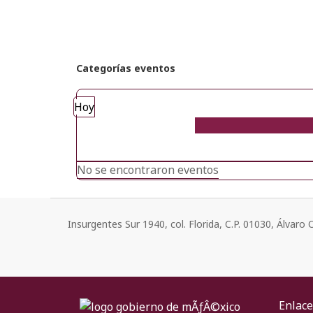
Categorías eventos
Hoy
No se encontraron eventos
Insurgentes Sur 1940, col. Florida, C.P. 01030, Álvar
Enlace