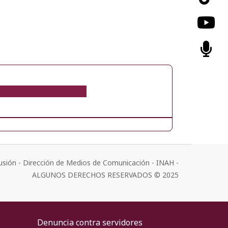
usión - Dirección de Medios de Comunicación - INAH -
ALGUNOS DERECHOS RESERVADOS © 2025
Denuncia contra servidores