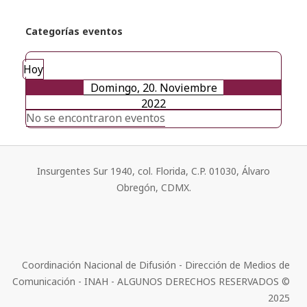
Categorías eventos
Hoy
Domingo, 20. Noviembre
2022
No se encontraron eventos
Insurgentes Sur 1940, col. Florida, C.P. 01030, Álvaro
Obregón, CDMX.
Coordinación Nacional de Difusión - Dirección de Medios de
Comunicación - INAH - ALGUNOS DERECHOS RESERVADOS ©
2025