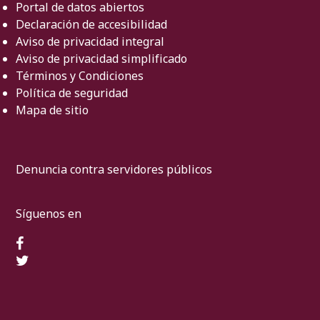
Portal de datos abiertos
Declaración de accesibilidad
Aviso de privacidad integral
Aviso de privacidad simplificado
Términos y Condiciones
Política de seguridad
Mapa de sitio
Denuncia contra servidores públicos
Síguenos en