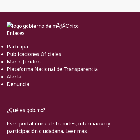
Enlaces
Participa
Publicaciones Oficiales
Marco Jurídico
Plataforma Nacional de Transparencia
Alerta
Denuncia
¿Qué es gob.mx?
Es el portal único de trámites, información y
participación ciudadana.
Leer más