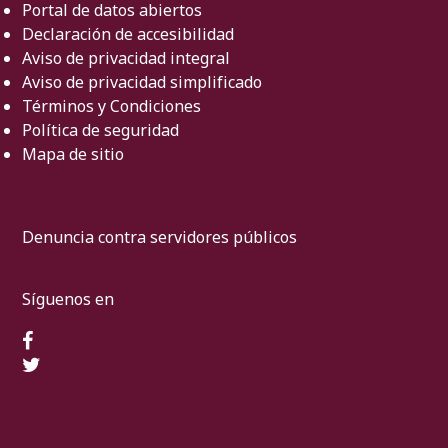
Portal de datos abiertos
Declaración de accesibilidad
Aviso de privacidad integral
Aviso de privacidad simplificado
Términos y Condiciones
Política de seguridad
Mapa de sitio
Denuncia contra servidores públicos
Síguenos en