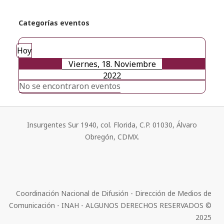
Categorías eventos
Hoy
Viernes, 18. Noviembre
2022
No se encontraron eventos
Insurgentes Sur 1940, col. Florida, C.P. 01030, Álvaro
Obregón, CDMX.
Coordinación Nacional de Difusión - Dirección de Medios de
Comunicación - INAH - ALGUNOS DERECHOS RESERVADOS ©
2025