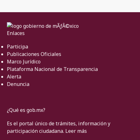
Enlaces
Participa
Publicaciones Oficiales
Marco Jurídico
Plataforma Nacional de Transparencia
Alerta
Denuncia
¿Qué es gob.mx?
Es el portal único de trámites, información y
participación ciudadana.
Leer más